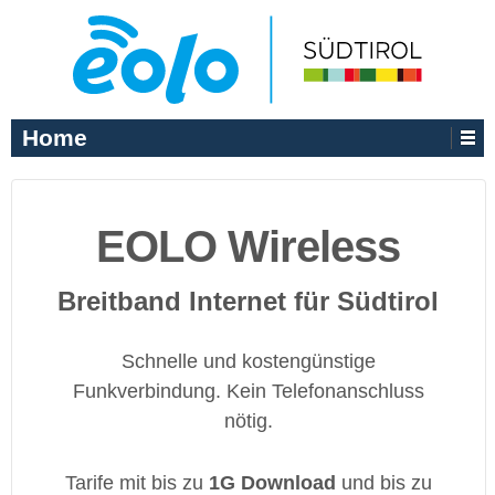
Home
EOLO Wireless
Breitband Internet für Südtirol
Schnelle und kostengünstige
Funkverbindung. Kein Telefonanschluss
nötig.
Tarife mit bis zu
1G Download
und bis zu