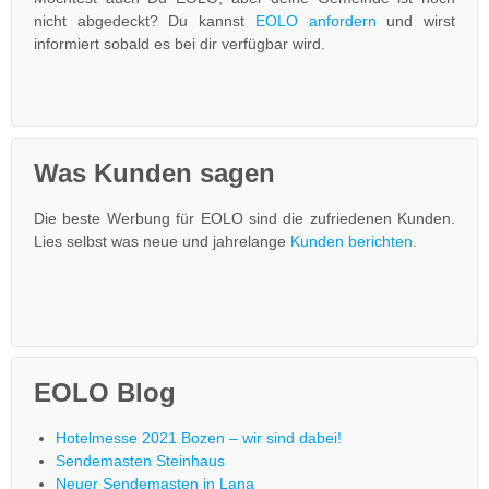
nicht abgedeckt? Du kannst
EOLO anfordern
und wirst
informiert sobald es bei dir verfügbar wird.
Was Kunden sagen
Die beste Werbung für EOLO sind die zufriedenen Kunden.
Lies selbst was neue und jahrelange
Kunden berichten
.
EOLO Blog
Hotelmesse 2021 Bozen – wir sind dabei!
Sendemasten Steinhaus
Neuer Sendemasten in Lana