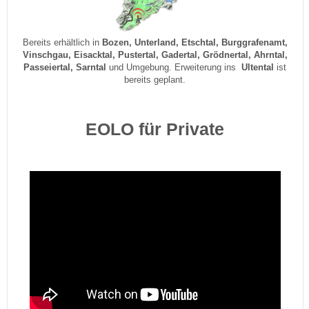
Bereits erhältlich in
Bozen, Unterland, Etschtal, Burggrafenamt,
Vinschgau, Eisacktal, Pustertal, Gadertal, Grödnertal, Ahrntal,
Passeiertal, Sarntal
und Umgebung. Erweiterung ins
Ultental
ist
bereits geplant.
EOLO für Private