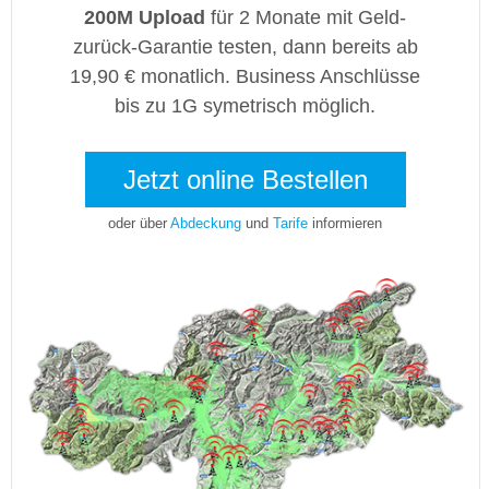
200M Upload
für 2 Monate mit Geld-
zurück-Garantie testen, dann bereits ab
19,90 € monatlich. Business Anschlüsse
bis zu 1G symetrisch möglich.
Jetzt online Bestellen
oder über
Abdeckung
und
Tarife
informieren