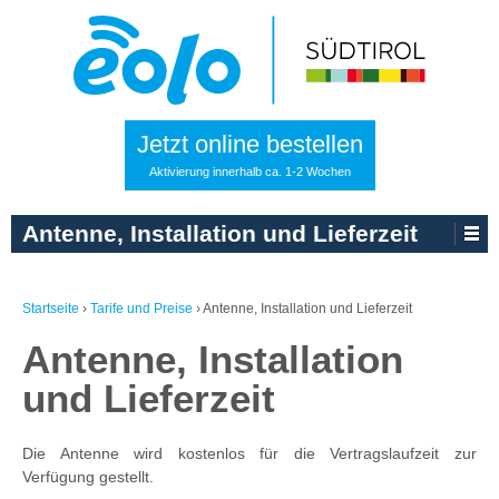
Jetzt online bestellen
Aktivierung innerhalb ca. 1-2 Wochen
Antenne, Installation und Lieferzeit
Startseite
›
Tarife und Preise
›
Antenne, Installation und Lieferzeit
Antenne, Installation
und Lieferzeit
Die Antenne wird kostenlos für die Vertragslaufzeit zur
Verfügung gestellt.