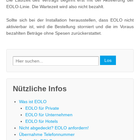
EOLO-Linie. Die Wartezeit wird also nicht bezahlt.
Sollte sich bei der Installation herausstellen, dass EOLO nicht
aktivierbar ist, wird die Bestellung storniert und die im Voraus
bezahlten Beträge ohne Spesen zurückerstattet.
Search
for:
Nützliche Infos
Was ist EOLO
EOLO für Private
EOLO für Unternehmen
EOLO für Hotels
Nicht abgedeckt? EOLO anfordern!
Übernahme Telefonnummer