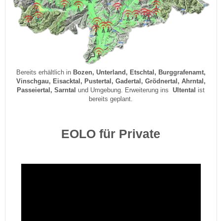
Bereits erhältlich in
Bozen, Unterland, Etschtal, Burggrafenamt,
Vinschgau, Eisacktal, Pustertal, Gadertal, Grödnertal, Ahrntal,
Passeiertal, Sarntal
und Umgebung. Erweiterung ins
Ultental
ist
bereits geplant.
EOLO für Private