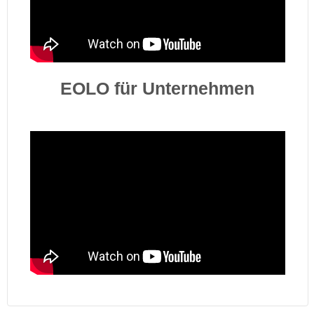
EOLO für Unternehmen