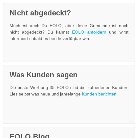
Nicht abgedeckt?
Möchtest auch Du EOLO, aber deine Gemeinde ist noch
nicht abgedeckt? Du kannst
EOLO anfordern
und wirst
informiert sobald es bei dir verfügbar wird.
Was Kunden sagen
Die beste Werbung für EOLO sind die zufriedenen Kunden.
Lies selbst was neue und jahrelange
Kunden berichten
.
EOLO Blog