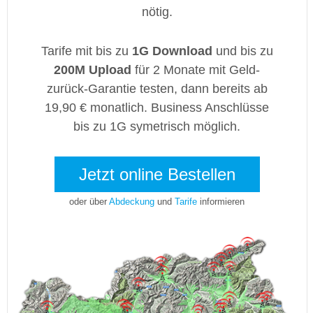
nötig.
Tarife mit bis zu
1G Download
und bis zu
200M Upload
für 2 Monate mit Geld-
zurück-Garantie testen, dann bereits ab
19,90 € monatlich. Business Anschlüsse
bis zu 1G symetrisch möglich.
Jetzt online Bestellen
oder über
Abdeckung
und
Tarife
informieren