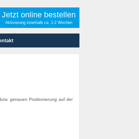
Jetzt online bestellen
Aktivierung innerhalb ca. 1-2 Wochen
ontakt
 bzw. genauen Positionierung auf der