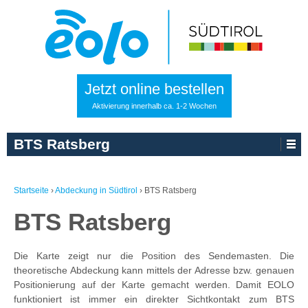
Jetzt online bestellen
Aktivierung innerhalb ca. 1-2 Wochen
BTS Ratsberg
Startseite
›
Abdeckung in Südtirol
›
BTS Ratsberg
BTS Ratsberg
Die Karte zeigt nur die Position des Sendemasten. Die
theoretische Abdeckung kann mittels der Adresse bzw. genauen
Positionierung auf der Karte gemacht werden. Damit EOLO
funktioniert ist immer ein direkter Sichtkontakt zum BTS