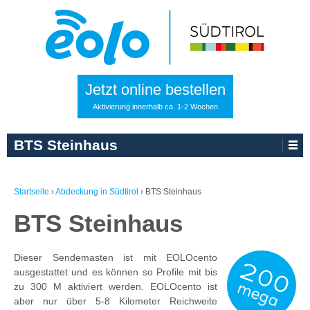
Jetzt online bestellen
Aktivierung innerhalb ca. 1-2 Wochen
BTS Steinhaus
Startseite
›
Abdeckung in Südtirol
›
BTS Steinhaus
BTS Steinhaus
Dieser Sendemasten ist mit EOLOcento
ausgestattet und es können so Profile mit bis
zu 300 M aktiviert werden. EOLOcento ist
aber nur über 5-8 Kilometer Reichweite