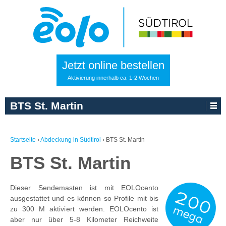
Jetzt online bestellen
Aktivierung innerhalb ca. 1-2 Wochen
BTS St. Martin
Startseite
›
Abdeckung in Südtirol
›
BTS St. Martin
BTS St. Martin
Dieser Sendemasten ist mit EOLOcento
ausgestattet und es können so Profile mit bis
zu 300 M aktiviert werden. EOLOcento ist
aber nur über 5-8 Kilometer Reichweite