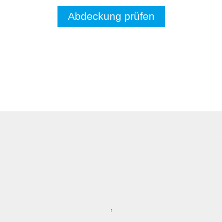
Abdeckung prüfen
↑