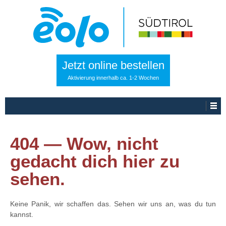
Jetzt online bestellen
Aktivierung innerhalb ca. 1-2 Wochen
404 — Wow, nicht
gedacht dich hier zu
sehen.
Keine Panik, wir schaffen das. Sehen wir uns an, was du tun
kannst.