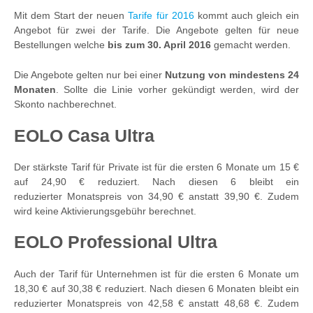
Mit dem Start der neuen
Tarife für 2016
kommt auch gleich ein
Angebot für zwei der Tarife. Die Angebote gelten für neue
Bestellungen welche
bis zum 30. April 2016
gemacht werden.
Die Angebote gelten nur bei einer
Nutzung von mindestens 24
Monaten
. Sollte die Linie vorher gekündigt werden, wird der
Skonto nachberechnet.
EOLO Casa Ultra
Der stärkste Tarif für Private ist für die ersten 6 Monate um 15 €
auf 24,90 € reduziert. Nach diesen 6 bleibt ein
reduzierter Monatspreis von 34,90 € anstatt 39,90 €. Zudem
wird keine Aktivierungsgebühr berechnet.
EOLO Professional Ultra
Auch der Tarif für Unternehmen ist für die ersten 6 Monate um
18,30 € auf 30,38 € reduziert. Nach diesen 6 Monaten bleibt ein
reduzierter Monatspreis von 42,58 € anstatt 48,68 €. Zudem