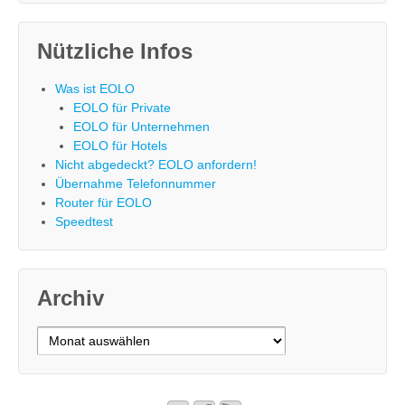
Nützliche Infos
Was ist EOLO
EOLO für Private
EOLO für Unternehmen
EOLO für Hotels
Nicht abgedeckt? EOLO anfordern!
Übernahme Telefonnummer
Router für EOLO
Speedtest
Archiv
Archiv