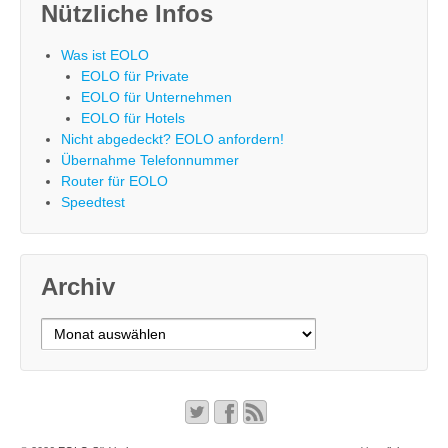
Nützliche Infos
Was ist EOLO
EOLO für Private
EOLO für Unternehmen
EOLO für Hotels
Nicht abgedeckt? EOLO anfordern!
Übernahme Telefonnummer
Router für EOLO
Speedtest
Archiv
Archiv