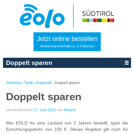
Jetzt online bestellen
Aktivierung innerhalb ca. 1-2 Wochen
Doppelt sparen
Startseite
›
Tarife
›
Angebote
›
Doppelt sparen
Doppelt sparen
Veröffentlicht am
17. Juni 2013
von
Roland
Wer EOLO für eine Laufzeit von 2 Jahren bestellt, spart die
Einrichtungsgebühr von 100 €. Dieses Angebot gilt noch für