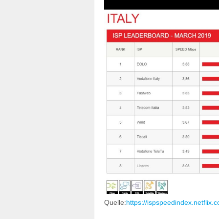
Quelle:
https://ispspeedindex.netflix.c