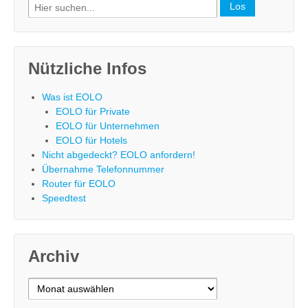
Search
for:
Nützliche Infos
Was ist EOLO
EOLO für Private
EOLO für Unternehmen
EOLO für Hotels
Nicht abgedeckt? EOLO anfordern!
Übernahme Telefonnummer
Router für EOLO
Speedtest
Archiv
Archiv