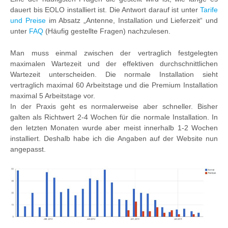
dauert bis EOLO installiert ist. Die Antwort darauf ist unter
Tarife
und Preise
im Absatz „Antenne, Installation und Lieferzeit“ und
unter
FAQ
(Häufig gestellte Fragen) nachzulesen.
Man muss einmal zwischen der vertraglich festgelegten
maximalen Wartezeit und der effektiven durchschnittlichen
Wartezeit unterscheiden. Die normale Installation sieht
vertraglich maximal 60 Arbeitstage und die Premium Installation
maximal 5 Arbeitstage vor.
In der Praxis geht es normalerweise aber schneller. Bisher
galten als Richtwert 2-4 Wochen für die normale Installation. In
den letzten Monaten wurde aber meist innerhalb 1-2 Wochen
installiert. Deshalb habe ich die Angaben auf der Website nun
angepasst.