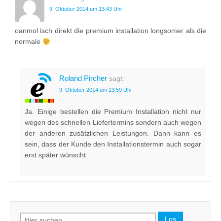
9. Oktober 2014 um 13:43 Uhr
oanmol isch direkt die premium installation longsomer als die
normale
Roland Pircher
sagt:
9. Oktober 2014 um 13:59 Uhr
Ja. Einige bestellen die Premium Installation nicht nur
wegen des schnellen Liefertermins sondern auch wegen
der anderen zusätzlichen Leistungen. Dann kann es
sein, dass der Kunde den Installationstermin auch sogar
erst später wünscht.
Search