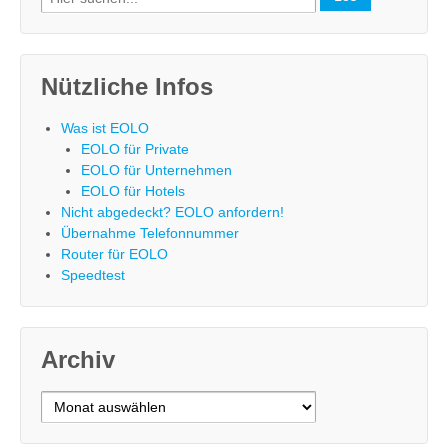
for:
Nützliche Infos
Was ist EOLO
EOLO für Private
EOLO für Unternehmen
EOLO für Hotels
Nicht abgedeckt? EOLO anfordern!
Übernahme Telefonnummer
Router für EOLO
Speedtest
Archiv
Archiv