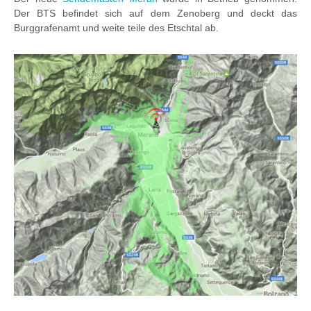
Der BTS befindet sich auf dem Zenoberg und deckt das
Burggrafenamt und weite teile des Etschtal ab.