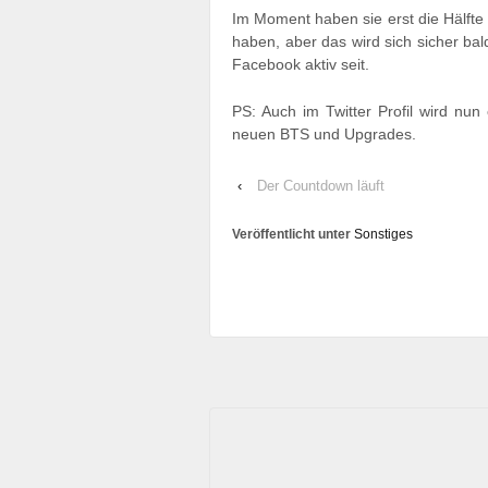
Im Moment haben sie erst die Hälfte 
haben, aber das wird sich sicher ba
Facebook aktiv seit.
PS: Auch im Twitter Profil wird nu
neuen BTS und Upgrades.
‹
Der Countdown läuft
Veröffentlicht unter
Sonstiges