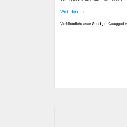
Weiterlesen ›
Veröffentlicht unter
Sonstiges
Getagged m