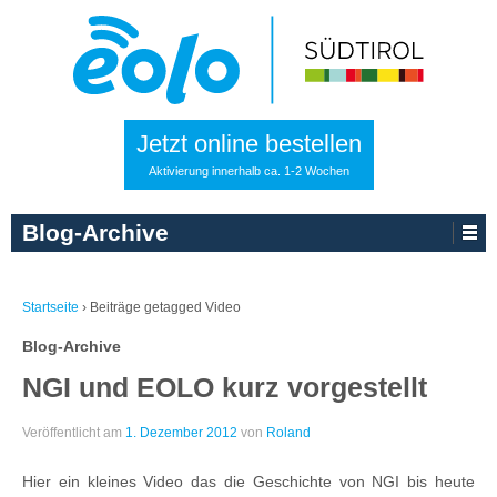
Jetzt online bestellen
Aktivierung innerhalb ca. 1-2 Wochen
Blog-Archive
Startseite
›
Beiträge getagged Video
Blog-Archive
NGI und EOLO kurz vorgestellt
Veröffentlicht am
1. Dezember 2012
von
Roland
Hier ein kleines Video das die Geschichte von NGI bis heute