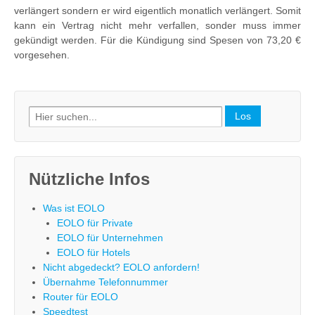
verlängert sondern er wird eigentlich monatlich verlängert. Somit
kann ein Vertrag nicht mehr verfallen, sonder muss immer
gekündigt werden. Für die Kündigung sind Spesen von 73,20 €
vorgesehen.
Search
for:
Nützliche Infos
Was ist EOLO
EOLO für Private
EOLO für Unternehmen
EOLO für Hotels
Nicht abgedeckt? EOLO anfordern!
Übernahme Telefonnummer
Router für EOLO
Speedtest