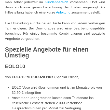
man selbst jederzeit im
Kundenbereich
vornehmen. Dort wird
dann auch eine genau Berechnung der Kosten angezeigt. Als
Hilfestellung habe ich eine kurze
Anleitung
zusammengestellt.
Die Umstellung auf die neuen Tarife kann von jedem vorherigen
Tarif erfolgen. Bei Downgrades wird eine Bearbeitungsgebühr
berechnet. Für einige bestimmte Kombinationen sind spezielle
Angebote vorgesehen.
Spezielle Angebote für einen
Umstieg
EOLO10
Von
EOLO10
zu
EOLO20 Plus
(Special Edition)
EOLO Voce wird übernommen und ist im Monatspreis von
32,90 € inbegriffen
Anstatt der unbegrenzten kostenlosen Telefonate ins
italienische Festnetz stehen 2.000 kostenlose
Gesprächsminuten pro Monat zur Verfügung