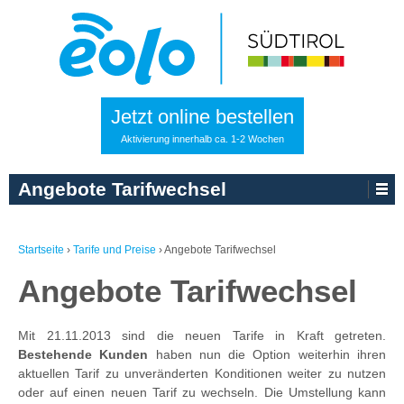
Jetzt online bestellen
Aktivierung innerhalb ca. 1-2 Wochen
Angebote Tarifwechsel
Startseite
›
Tarife und Preise
›
Angebote Tarifwechsel
Angebote Tarifwechsel
Mit 21.11.2013 sind die neuen Tarife in Kraft getreten.
Bestehende Kunden
haben nun die Option weiterhin ihren
aktuellen Tarif zu unveränderten Konditionen weiter zu nutzen
oder auf einen neuen Tarif zu wechseln. Die Umstellung kann