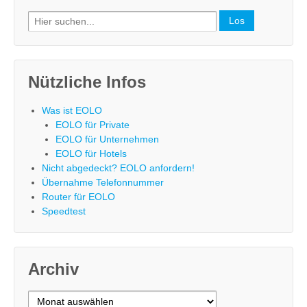
Search
for:
Nützliche Infos
Was ist EOLO
EOLO für Private
EOLO für Unternehmen
EOLO für Hotels
Nicht abgedeckt? EOLO anfordern!
Übernahme Telefonnummer
Router für EOLO
Speedtest
Archiv
Archiv