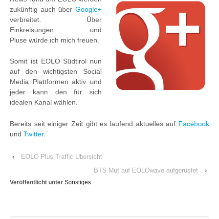
zukünftig auch über
Google+
verbreitet. Über
Einkreisungen und
Pluse würde ich mich freuen.
Somit ist EOLO Südtirol nun
auf den wichtigsten Social
Media Plattformen aktiv und
jeder kann den für sich
idealen Kanal wählen.
Bereits seit einiger Zeit gibt es laufend aktuelles auf
Facebook
und
Twitter
.
‹
EOLO Plus Traffic Übersicht
BTS Mut auf EOLOwave aufgerüstet
›
Veröffentlicht unter
Sonstiges