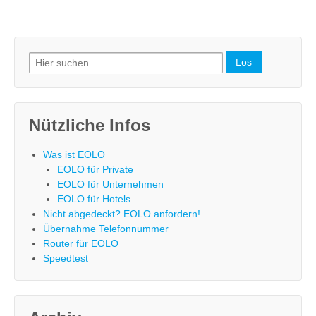
Search
for:
Nützliche Infos
Was ist EOLO
EOLO für Private
EOLO für Unternehmen
EOLO für Hotels
Nicht abgedeckt? EOLO anfordern!
Übernahme Telefonnummer
Router für EOLO
Speedtest